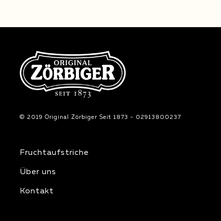
© 2019 Original Zörbiger Seit 1873 - 02913800237
Fruchtaufstriche
Über uns
Kontakt