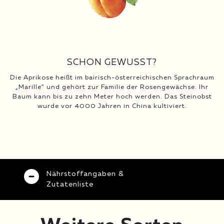
SCHON GEWUSST?
Die Aprikose heißt im bairisch-österreichischen Sprachraum
„Marille“ und gehört zur Familie der Rosengewächse. Ihr
Baum kann bis zu zehn Meter hoch werden. Das Steinobst
wurde vor 4000 Jahren in China kultiviert.
Nährstoffangaben &
Zutatenliste