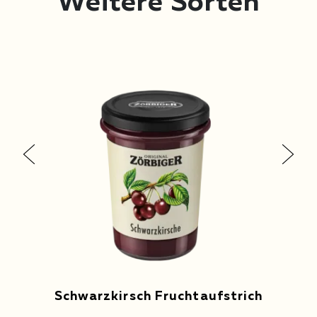
Weitere Sorten
Schwarzkirsch Fruchtaufstrich