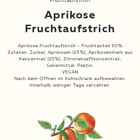
Fruchtaufstrich
Aprikose
Fruchtaufstrich
Aprikose Fruchtaufstrich - Fruchtanteil 50%
Zutaten: Zucker, Aprikosen (25%), Aprikosenmark aus
Kenzentrat (25%), Zitronensaftkonzentrat,
Geliermittel: Pektin.
VEGAN
Nach dem Öffnen im Kühlschrank aufbewahren.
Innerhalb weniger Tage verzehren.